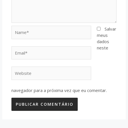
Name*
Salvar
meus
dados
neste
Email*
Website
navegador para a próxima vez que eu comentar.