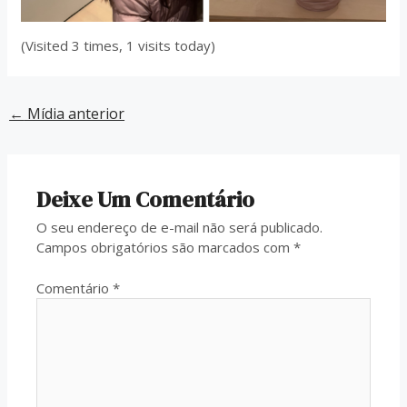
(Visited 3 times, 1 visits today)
←
Mídia anterior
Deixe Um Comentário
O seu endereço de e-mail não será publicado.
Campos obrigatórios são marcados com
*
Comentário
*