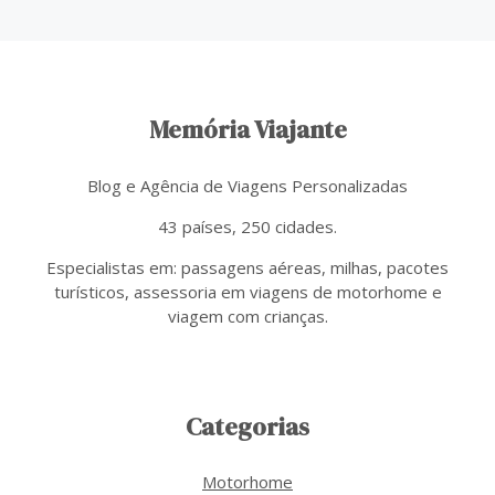
Memória Viajante
Blog e Agência de Viagens Personalizadas
43 países, 250 cidades.
Especialistas em: passagens aéreas, milhas, pacotes
turísticos, assessoria em viagens de motorhome e
viagem com crianças.
Categorias
Motorhome