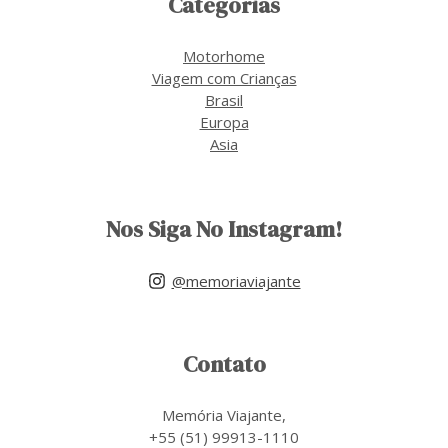
Categorias
Motorhome
Viagem com Crianças
Brasil
Europa
Asia
Nos Siga No Instagram!
@memoriaviajante
Contato
Memória Viajante,
+55 (51) 99913-1110