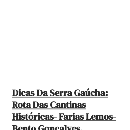
Dicas Da Serra Gaúcha:
Rota Das Cantinas
Históricas- Farias Lemos-
Bento Gonçalves.