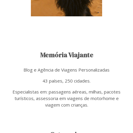
Memória Viajante
Blog e Agência de Viagens Personalizadas
43 países, 250 cidades.
Especialistas em: passagens aéreas, milhas, pacotes
turísticos, assessoria em viagens de motorhome e
viagem com crianças.